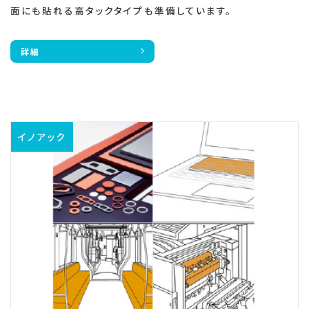
面にも貼れる高タックタイプも準備しています。
詳細
イノアック