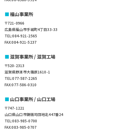
福山事業所
〒721-0966
広島県福山市手城町4丁目33-33
TEL:084-921-2565
FAX:084-921-5237
滋賀事業所 / 滋賀工場
〒520-2313
滋賀県野洲市大篠原1610-1
TEL:077-587-2265
FAX:077-586-0310
山口事業所 / 山口工場
〒747-1221
山口県山口市鋳銭司団地北447番24
TEL:083-985-0700
FAX:083-985-0707