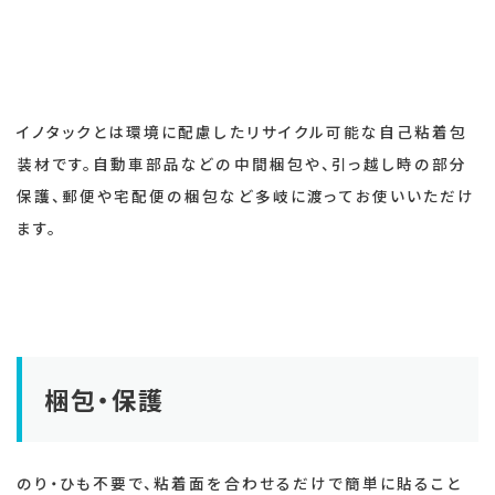
イノアック
イノタックとは環境に配慮したリサイクル可能な自己粘着包
装材です。自動車部品などの中間梱包や、引っ越し時の部分
保護、郵便や宅配便の梱包など多岐に渡ってお使いいただけ
ます。
梱包・保護
のり・ひも不要で、粘着面を合わせるだけで簡単に貼ること