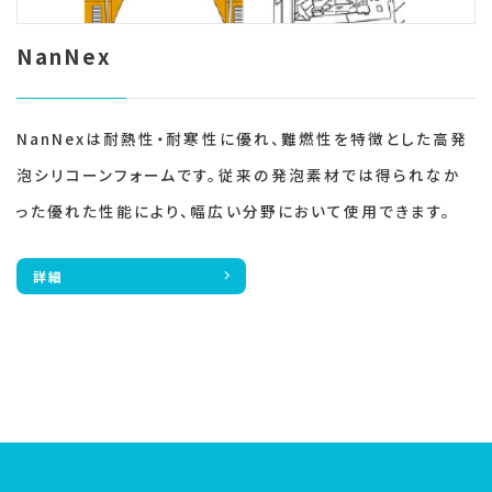
NanNex
NanNexは耐熱性・耐寒性に優れ、難燃性を特徴とした高発
泡シリコーンフォームです。従来の発泡素材では得られなか
った優れた性能により、幅広い分野において使用できます。
詳細