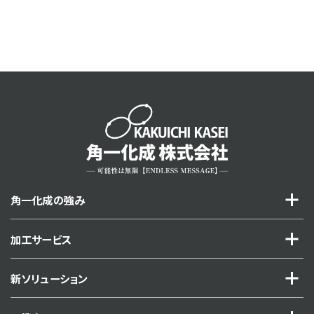
角一化成の強み
加工サービス
新ソリューション