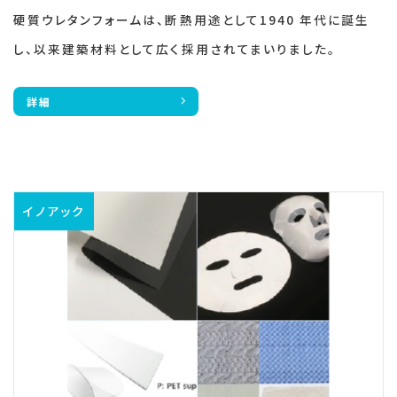
硬質ウレタンフォームは、断熱用途として1940 年代に誕生
し、以来建築材料として広く採用されてまいりました。
詳細
イノアック