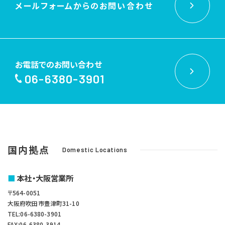
メールフォームからの
お問い合わせ
お電話でのお問い合わせ
06-6380-3901
国内拠点
Domestic Locations
本社・大阪営業所
〒564-0051
大阪府吹田市豊津町31-10
TEL:06-6380-3901
FAX:06-6380-3914