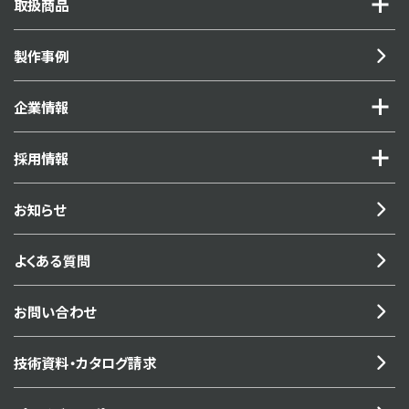
取扱商品
製作事例
企業情報
採用情報
お知らせ
よくある質問
お問い合わせ
技術資料・カタログ請求