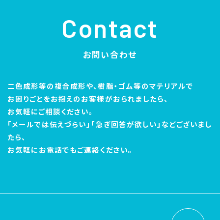
Contact
お問い合わせ
二色成形等の複合成形や、樹脂・ゴム等のマテリアルで
お困りごとをお抱えのお客様がおられましたら、
お気軽にご相談ください。
「メールでは伝えづらい」「急ぎ回答が欲しい」などございまし
たら、
お気軽にお電話でもご連絡ください。