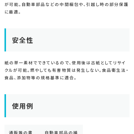
が可能。自動車部品などの中間梱包や、引越し時の部分保護
に最適。
安全性
紙の単一素材でできているので、使用後は古紙としてリサイ
クルが可能。燃やしても有害物質は発生しない。食品衛生法・
食品、添加物等の規格基準に適合。
使用例
通販等の書
自動車部品の補