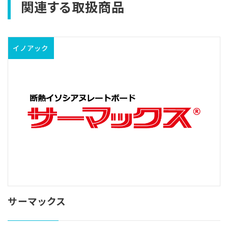
関連する取扱商品
イノアック
サーマックス