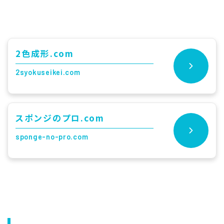
2色成形.com
2syokuseikei.com
スポンジのプロ.com
sponge-no-pro.com