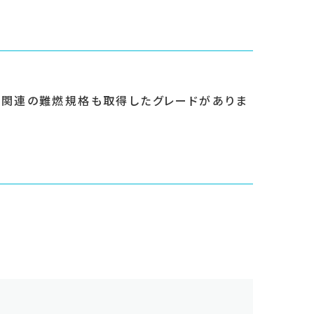
道関連の難燃規格も取得したグレードがありま