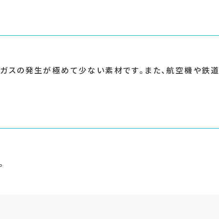
毒ガスの発生が極めて少ない素材です。また、航空機や鉄
。