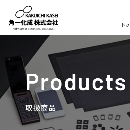
トッ
Products
取扱商品