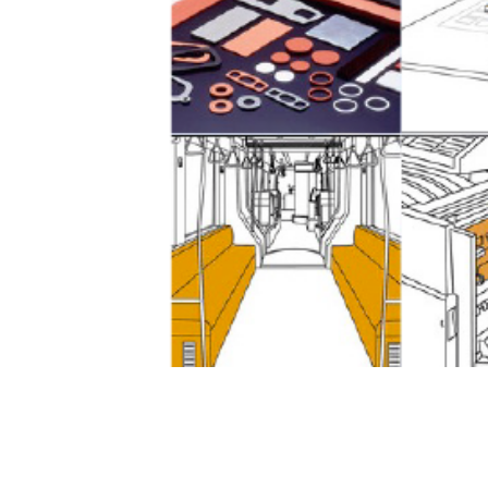
イノアック