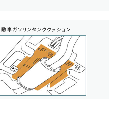
自動車ガソリンタンククッション