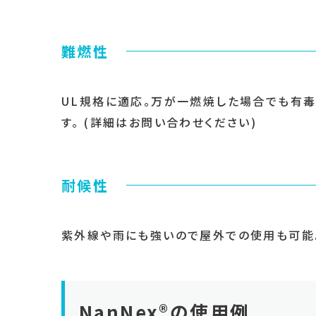
難燃性
UL規格に適応。万が一燃焼した場合でも有
す。 (詳細はお問い合わせください)
耐候性
紫外線や雨にも強いので屋外での使用も可能
NanNex®の使用例