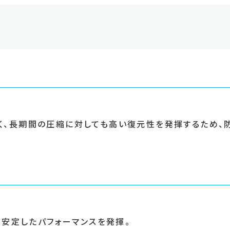
く、長期間の圧縮に対しても高い復元性を発揮するため、
も安定したパフォーマンスを発揮。