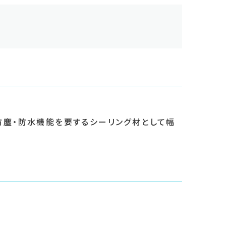
防塵・防水機能を要するシーリング材として幅