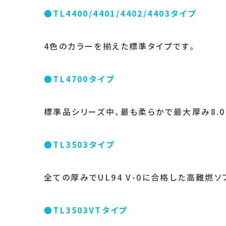
●TL4400/4401/4402/4403タイプ
4色のカラーを揃えた標準タイプです。
●TL4700タイプ
標準品シリーズ中、最も柔らかで最大厚み8.0
●TL3503タイプ
全ての厚みでUL94 V-0に合格した高難燃ソ
●TL3503VTタイプ