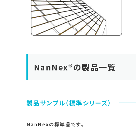
NanNex®の製品一覧
製品サンプル（標準シリーズ）
NanNexの標準品です。