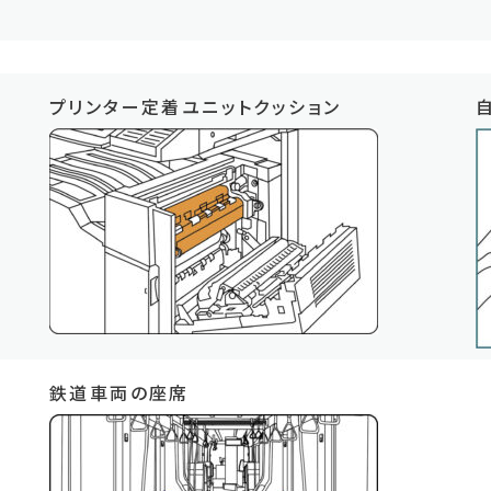
プリンター定着ユニットクッション
鉄道車両の座席