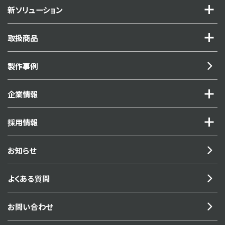
新ソリューション
取扱商品
製作事例
企業情報
採用情報
お知らせ
よくある質問
お問い合わせ