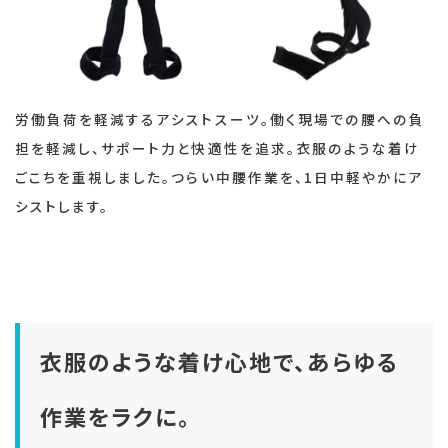
労働負荷を軽減するアシストスーツ。働く現場での腰への負
担を軽減し、サポート力と快適性を追求。衣服のような着け
ごこちを重視しました。つらい中腰作業を、1日中軽やかにア
シストします。
衣服のような着け心地で、あらゆる
作業をラクに。