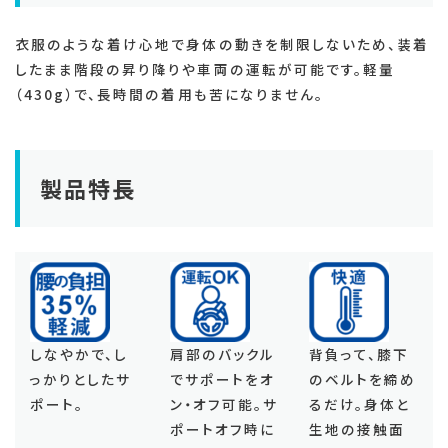
衣服のような着け心地で身体の動きを制限しないため、装着
したまま階段の昇り降りや車両の運転が可能です。軽量
（430g）で、長時間の着用も苦になりません。
製品特長
しなやかで、し
肩部のバックル
背負って、膝下
っかりとしたサ
でサポートをオ
のベルトを締め
ポート。
ン・オフ可能。サ
るだけ。身体と
ポートオフ時に
生地の接触面