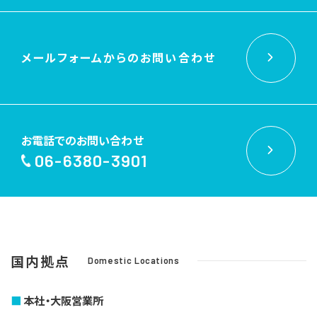
メールフォームからの
お問い合わせ
お電話でのお問い合わせ
06-6380-3901
国内拠点
Domestic Locations
本社・大阪営業所