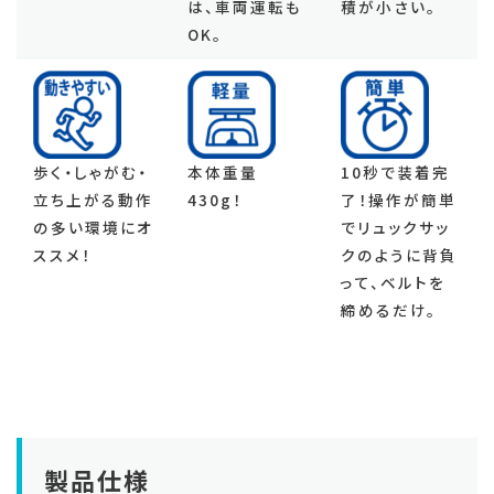
は、車両運転も
積が小さい。
OK。
歩く・しゃがむ・
本体重量
10秒で装着完
立ち上がる動作
430g！
了！操作が簡単
の多い環境にオ
でリュックサッ
ススメ！
クのように背負
って、ベルトを
締めるだけ。
製品仕様