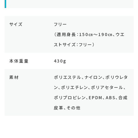
サイズ
フリー
（適用身長：150㎝～190㎝、ウエ
ストサイズ：フリー）
本体重量
430g
素材
ポリエステル、ナイロン、ポリウレタ
ン、ポリエチレン、ポリアセタール、
ポリプロピレン、EPDM、ABS、合成
皮革、その他