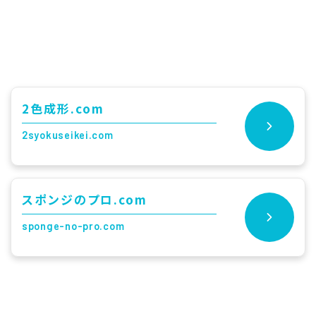
2色成形.com
2syokuseikei.com
スポンジのプロ.com
sponge-no-pro.com