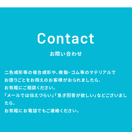
Contact
お問い合わせ
二色成形等の複合成形や、樹脂・ゴム等のマテリアルで
お困りごとをお抱えのお客様がおられましたら、
お気軽にご相談ください。
「メールでは伝えづらい」「急ぎ回答が欲しい」などございまし
たら、
お気軽にお電話でもご連絡ください。