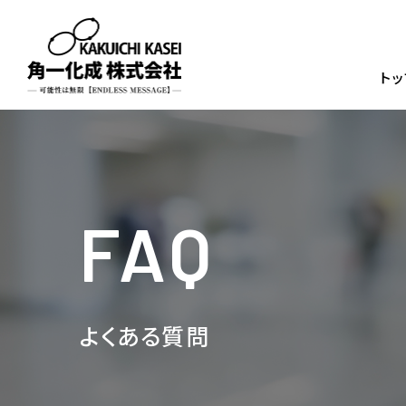
トッ
FAQ
よくある質問