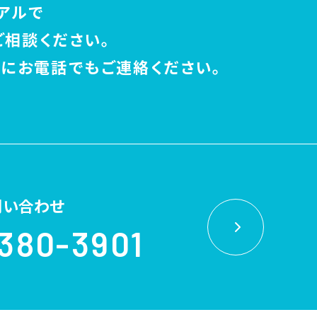
アルで
ご相談ください。
にお電話でもご連絡ください。
問い合わせ
380-3901