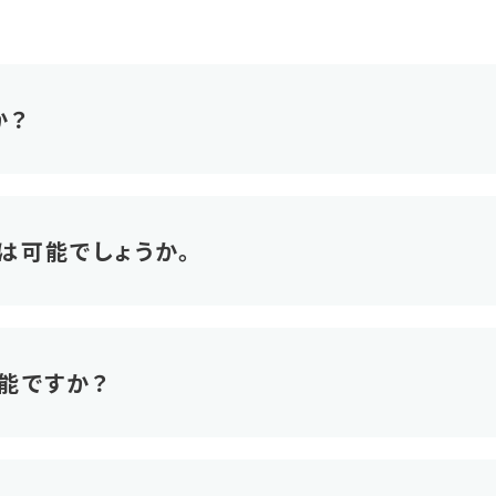
か？
は可能でしょうか。
能ですか？