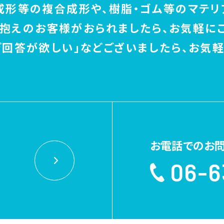
成形等の複合成形や、樹脂・ゴム等のマテリ
お抱えのお客様がおられましたら、
お気軽に
ぎ回答が欲しい」などございましたら、
お気軽
お電話でのお
06-6