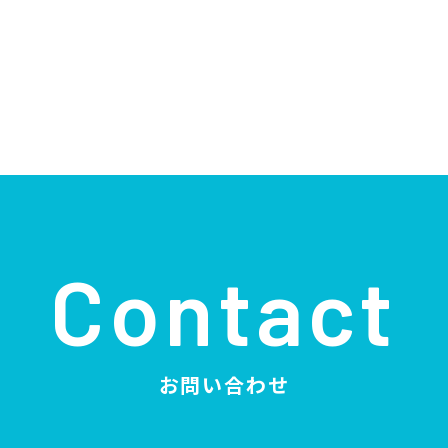
Contact
お問い合わせ