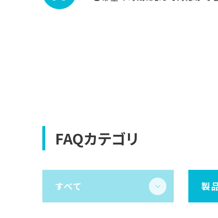
FAQカテゴリ
すべて
製