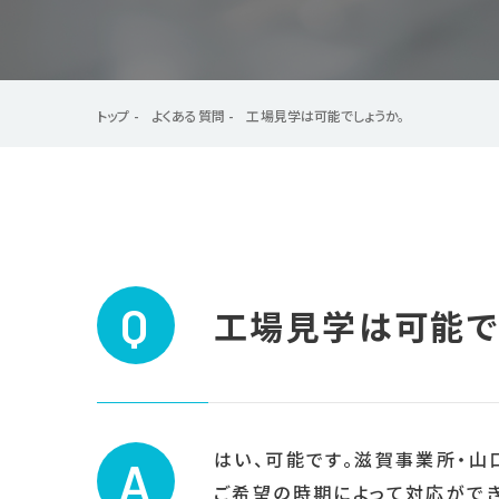
トップ
よくある質問
工場見学は可能でしょうか。
Q
工場見学は可能で
はい、可能です。滋賀事業所・山
A
ご希望の時期によって対応ができ