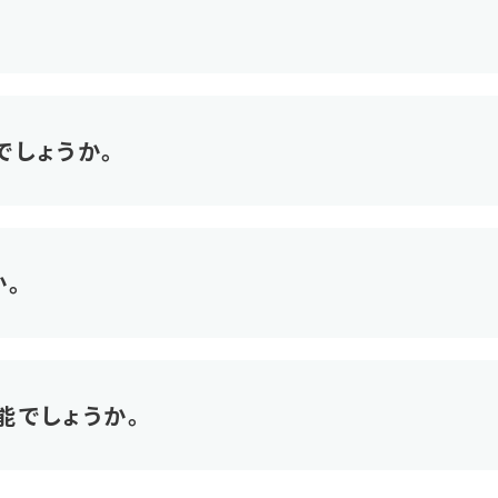
。
でしょうか。
。
能でしょうか。